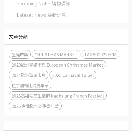
Shopping Notes購物須知
Lateset News 最新消息
文章分類
聖誕市集
CHRISTMAS MARKET
TAIPEI2022ECM
2023歐洲聖誕市集 European Christmas Market
2024歐洲聖誕市集
2025 Carnaval Taipei
拉丁加勒比海嘉年華
2025高雄法國生活節 Kaohsiung French Festival
2025 台北歐洲冬季嘉年華