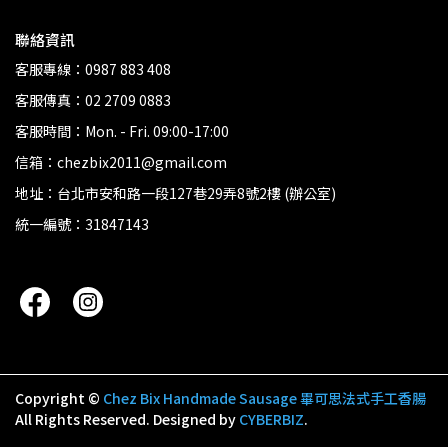
聯絡資訊
客服專線：0987 883 408
客服傳真：02 2709 0883
客服時間：Mon. - Fri. 09:00-17:00
信箱：chezbix2011@gmail.com
地址：台北市安和路一段127巷29弄8號2樓 (辦公室)
統一編號：31847143
Copyright ©
Chez Bix Handmade Sausage 畢可思法式手工香腸
All Rights Reserved.
Designed by
CYBERBIZ
.